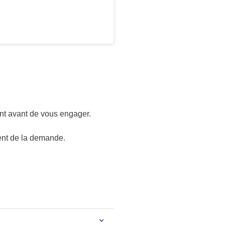
nt avant de vous engager.
ent de la demande.