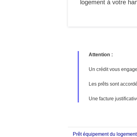
logement à votre hand
Attention :
Un crédit vous engage
Les prêts sont accord
Une facture justificat
Prêt équipement du logement