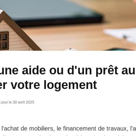
une aide ou d'un prêt a
er votre logement
 jour le 30 avril 2025
'achat de mobiliers, le financement de travaux, l'