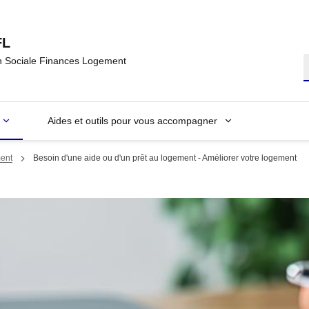
FL
n Sociale Finances Logement
R
Aides et outils pour vous accompagner
ment
Besoin d'une aide ou d'un prêt au logement - Améliorer votre logement